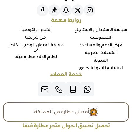
روابط مهمة
سياسة الاستبدال والاسترجاع
الشحن والتوصيل
الخصوصية
كن شريكنا
مركز الدعم والمساعدة
معرفة العنوان الوطني الخاص
بي
الشهادة الضريبة
نظام الولاء عطارة فيفا
المدونة
الإستفسارات والشكاوي
خدمة العملاء
أفضل عطارة في المملكة
تحميل تطبيق الجوال متجر عطارة فيفا