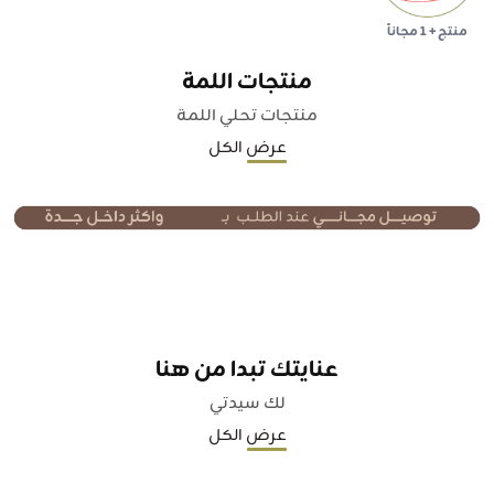
منتج + 1 مجاناً
منتجات اللمة
منتجات تحلي اللمة
عرض الكل
عنايتك تبدا من هنا
لك سيدتي
عرض الكل