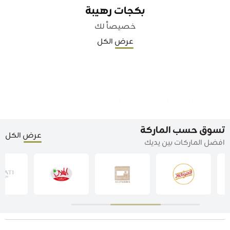
بكجات رهيبة
خصيصاً لك
عرض الكل
تسوق حسب الماركة
عرض الكل
افضل الماركات بين يديك