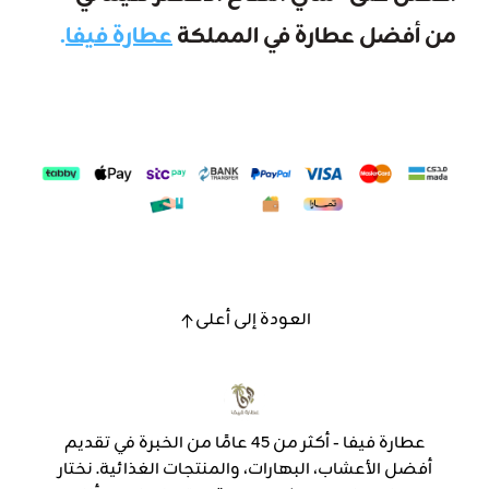
من أفضل عطارة في المملكة
عطارة فيفا
.
العودة إلى أعلى
عطارة فيفا - أكثر من 45 عامًا من الخبرة في تقديم
أفضل الأعشاب، البهارات، والمنتجات الغذائية. نختار