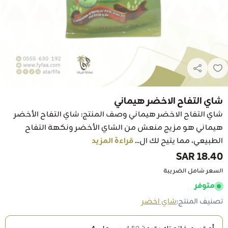
شاي التفاح الاخضر هيماني
شاي التفاح الاخضر هيماني وصف المنتج: شاي التفاح الأخضر
هيماني هو مزيج منعش من الشاي الأخضر ونكهة التفاح
الطبيعي، مما يتيح لك ال...
قراءة المزيد
18.40 SAR
السعر شامل الضريبة
متوفر
تصنيف المنتج:
شاي اخضر