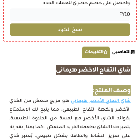
واحصل على خصم حصري للعملاء الجدد
التفاصيل
التقييمات
شاي التفاح الاخضر هيماني
وصف المنتج:
شاي التفاح الأخضر هيماني
هو مزيج منعش من الشاي
الأخضر ونكهة التفاح الطبيعي، مما يتيح لك الاستمتاع
بفوائد الشاي الأخضر مع لمسة من الحلاوة الطبيعية.
يتميز هذا الشاي بطعمه الفريد المنعش ، كما يمتاز بقدرته
على تعزيز النشاط والطاقة بشكل طبيعي. يُعتبر شاي