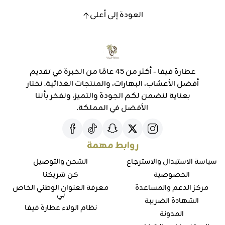
العودة إلى أعلى
عطارة فيفا - أكثر من 45 عامًا من الخبرة في تقديم
أفضل الأعشاب، البهارات، والمنتجات الغذائية. نختار
بعناية لنضمن لكم الجودة والتميز، ونفخر بأننا
الأفضل في المملكة.
روابط مهمة
سياسة الاستبدال والاسترجاع
الشحن والتوصيل
الخصوصية
كن شريكنا
مركز الدعم والمساعدة
معرفة العنوان الوطني الخاص
بي
الشهادة الضريبة
نظام الولاء عطارة فيفا
المدونة