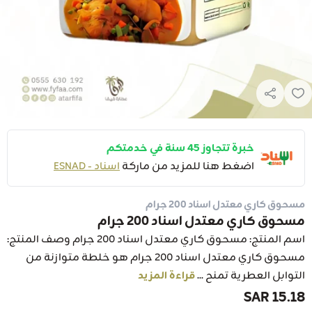
خبرة تتجاوز 45 سنة في خدمتكم
اضغط هنا للمزيد من ماركة
اسناد - ESNAD
مسحوق كاري معتدل اسناد 200 جرام
مسحوق كاري معتدل اسناد 200 جرام
اسم المنتج: مسحوق كاري معتدل اسناد 200 جرام وصف المنتج:
مسحوق كاري معتدل اسناد 200 جرام هو خلطة متوازنة من
التوابل العطرية تمنح ...
قراءة المزيد
15.18 SAR