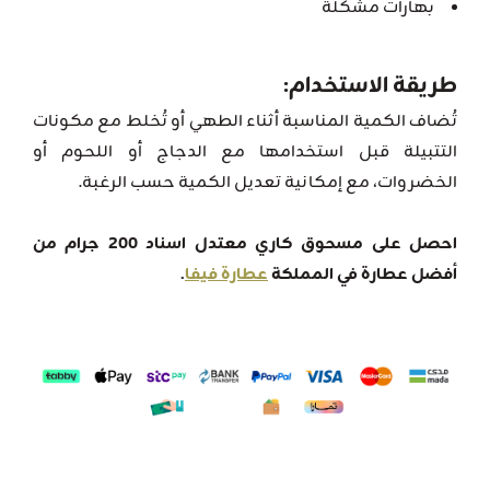
بهارات مشكلة
طريقة الاستخدام:
تُضاف الكمية المناسبة أثناء الطهي أو تُخلط مع مكونات
التتبيلة قبل استخدامها مع الدجاج أو اللحوم أو
الخضروات، مع إمكانية تعديل الكمية حسب الرغبة.
احصل على مسحوق كاري معتدل اسناد 200 جرام من
أفضل عطارة في المملكة
عطارة فيفا
.