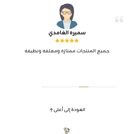
سميره الغامدي
جميع المنتجات ممتازه ومغلفه ونظيفه
العودة إلى أعلى