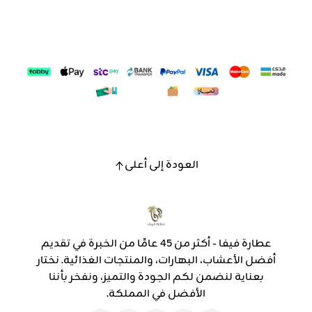
العودة إلى أعلى
عطارة فيفا - أكثر من 45 عامًا من الخبرة في تقديم
أفضل الأعشاب، البهارات، والمنتجات الغذائية. نختار
بعناية لنضمن لكم الجودة والتميز، ونفخر بأننا
الأفضل في المملكة.