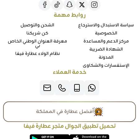
روابط مهمة
سياسة الاستبدال والاسترجاع
الشحن والتوصيل
الخصوصية
كن شريكنا
مركز الدعم والمساعدة
معرفة العنوان الوطني الخاص
بي
الشهادة الضريبة
نظام الولاء عطارة فيفا
المدونة
الإستفسارات والشكاوي
خدمة العملاء
أفضل عطارة في المملكة
تحميل تطبيق الجوال متجر عطارة فيفا