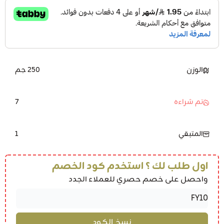
الوزن
250 جم
7
تم شراءه
1
المتبقي
اول طلب لك ؟ استخدم كود الخصم
واحصل على خصم حصري للعملاء الجدد