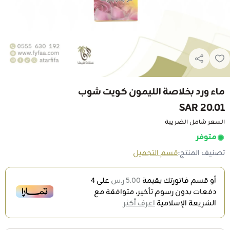
ماء ورد بخلاصة الليمون كويت شوب
20.01 SAR
السعر شامل الضريبة
متوفر
تصنيف المنتج:
قسم التجميل
أو قسم فاتورتك بقيمة
5.00 ر.س
على
4
دفعات بدون رسوم تأخير، متوافقة مع
الشريعة الإسلامية
اعرف أكثر