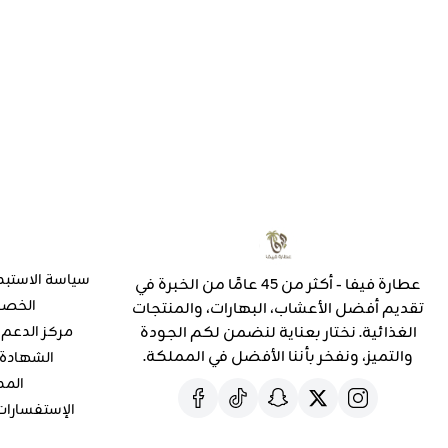
سياسة الاستبد
عطارة فيفا - أكثر من 45 عامًا من الخبرة في
الخص
تقديم أفضل الأعشاب، البهارات، والمنتجات
الغذائية. نختار بعناية لنضمن لكم الجودة
مركز الدعم
والتميز، ونفخر بأننا الأفضل في المملكة.
الشهادة 
المد
الإستفسارا