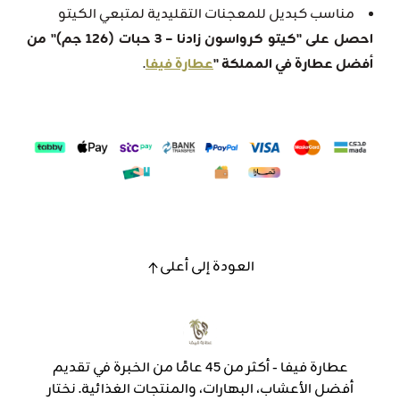
مناسب كبديل للمعجنات التقليدية لمتبعي الكيتو
احصل على "كيتو كرواسون زادنا – 3 حبات (126 جم)" من
أفضل عطارة في المملكة "
عطارة فيفا
.
العودة إلى أعلى
عطارة فيفا - أكثر من 45 عامًا من الخبرة في تقديم
أفضل الأعشاب، البهارات، والمنتجات الغذائية. نختار