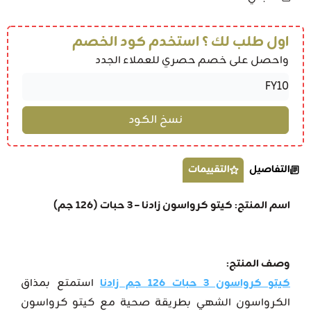
اول طلب لك ؟ استخدم كود الخصم
واحصل على خصم حصري للعملاء الجدد
التفاصيل
التقييمات
اسم المنتج: كيتو كرواسون زادنا – 3 حبات (126 جم)
وصف المنتج:
كيتو كرواسون 3 حبات 126 جم زادنا
استمتع بمذاق
الكرواسون الشهي بطريقة صحية مع كيتو كرواسون