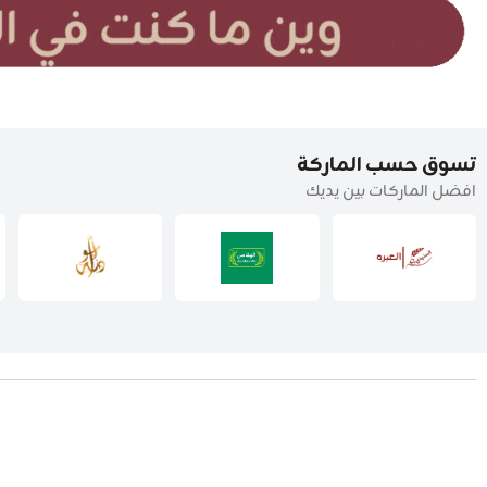
تسوق حسب الماركة
افضل الماركات بين يديك