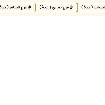
لسنابل ( جدة )
فرع صاري ( جدة )
فرع السامر ( جدة 