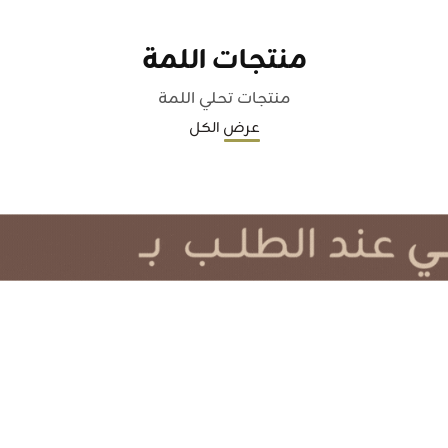
منتجات اللمة
منتجات تحلي اللمة
عرض الكل