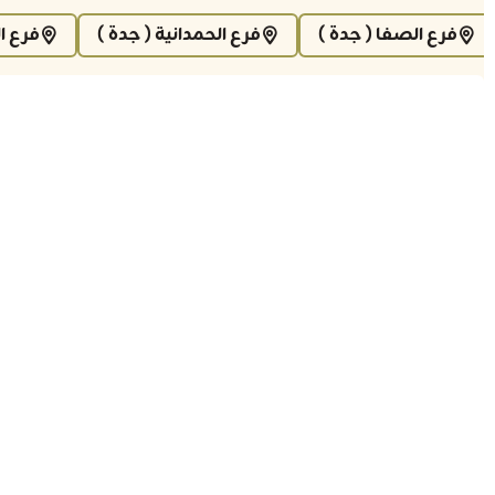
فرع الصفا ( جدة )
فرع الحمدانية ( جدة )
فرع ا