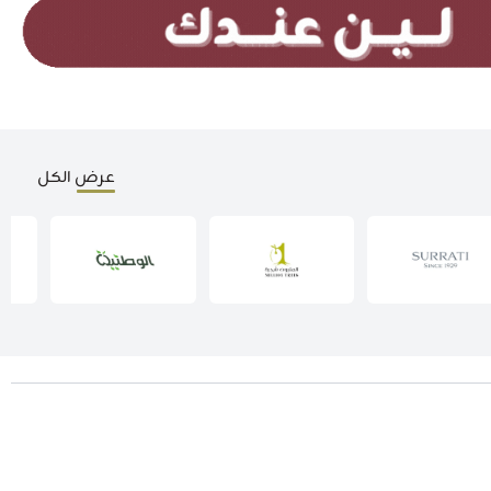
عرض الكل