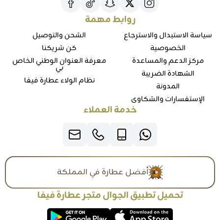
روابط مهمة
سياسة الاستبدال والاسترجاع
الشحن والتوصيل
الخصوصية
كن شريكنا
مركز الدعم والمساعدة
معرفة العنوان الوطني الخاص
بي
الشهادة الضريبة
نظام الولاء عطارة فيفا
المدونة
الإستفسارات والشكاوي
خدمة العملاء
أفضل عطارة في المملكة
تحميل تطبيق الجوال متجر عطارة فيفا