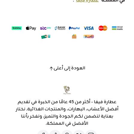
في المملكة "
عطارة فيفا
".
العودة إلى أعلى
عطارة فيفا - أكثر من 45 عامًا من الخبرة في تقديم
أفضل الأعشاب، البهارات، والمنتجات الغذائية. نختار
بعناية لنضمن لكم الجودة والتميز، ونفخر بأننا
الأفضل في المملكة.