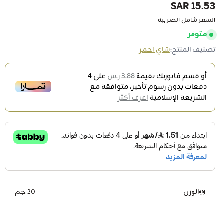
15.53 SAR
السعر شامل الضريبة
متوفر
تصنيف المنتج:
شاي احمر
أو قسم فاتورتك بقيمة
3.88 ر.س
على
4
دفعات بدون رسوم تأخير، متوافقة مع
الشريعة الإسلامية
اعرف أكثر
الوزن
20 جم