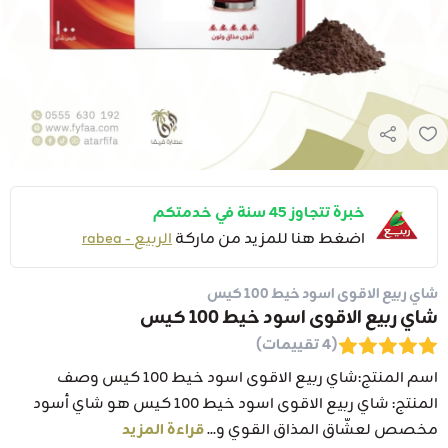
خبرة تتجاوز 45 سنة في خدمتكم
اضغط هنا للمزيد من ماركة
الربيع - rabea
شاي ربيع الاقوى اسود خيط 100 كيس
شاي ربيع الاقوى اسود خيط 100 كيس
(4 تقييمات)
اسم المنتج:شاي ربيع الاقوى اسود خيط 100 كيس وصف
المنتج: شاي ربيع الاقوى اسود خيط 100 كيس هو شاي أسود
مخصص لعشّاق المذاق القوي و...
قراءة المزيد