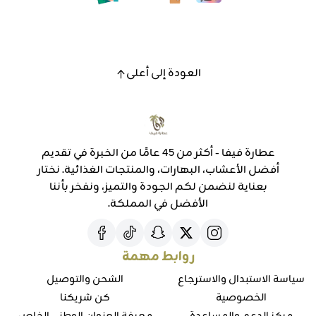
العودة إلى أعلى
عطارة فيفا - أكثر من 45 عامًا من الخبرة في تقديم
أفضل الأعشاب، البهارات، والمنتجات الغذائية. نختار
بعناية لنضمن لكم الجودة والتميز، ونفخر بأننا
الأفضل في المملكة.
روابط مهمة
سياسة الاستبدال والاسترجاع
الشحن والتوصيل
الخصوصية
كن شريكنا