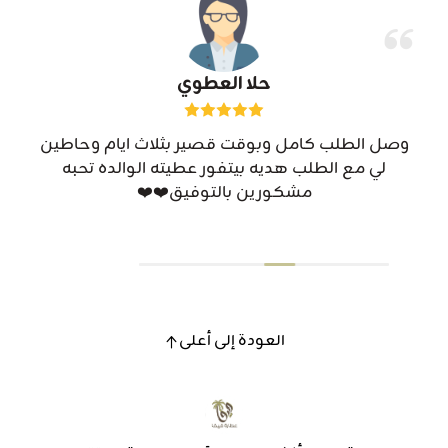
حلا العطوي
وصل الطلب كامل وبوقت قصير بثلاث ايام وحاطين
لي مع الطلب هديه بيتفور عطيته الوالده تحبه
مشكورين بالتوفيق❤️❤️
العودة إلى أعلى