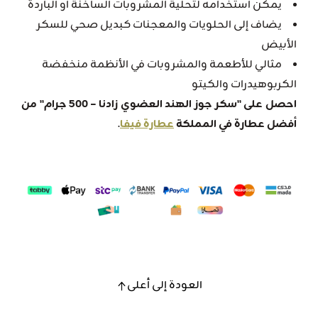
يمكن استخدامه لتحلية المشروبات الساخنة أو الباردة
يضاف إلى الحلويات والمعجنات كبديل صحي للسكر
الأبيض
مثالي للأطعمة والمشروبات في الأنظمة منخفضة
الكربوهيدرات والكيتو
احصل على "سكر جوز الهند العضوي زادنا – 500 جرام" من
أفضل عطارة في المملكة
عطارة فيفا
.
العودة إلى أعلى