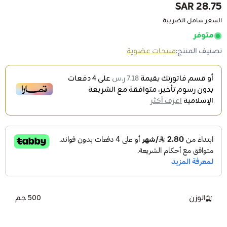
28.75 SAR
السعر شامل الضريبة
متوفر
تصنيف المنتج:
منتجات عضوية
أو قسم فاتورتك بقيمة
7.18 ر.س
على
4
دفعات
بدون رسوم تأخير، متوافقة مع الشريعة
الإسلامية
اعرف أكثر
الوزن
500 جم