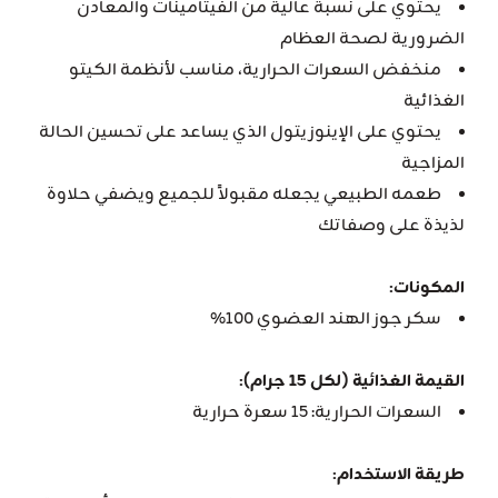
يحتوي على نسبة عالية من الفيتامينات والمعادن
الضرورية لصحة العظام
منخفض السعرات الحرارية، مناسب لأنظمة الكيتو
الغذائية
يحتوي على الإينوزيتول الذي يساعد على تحسين الحالة
المزاجية
طعمه الطبيعي يجعله مقبولاً للجميع ويضفي حلاوة
لذيذة على وصفاتك
المكونات:
سكر جوز الهند العضوي 100%
القيمة الغذائية (لكل 15 جرام):
السعرات الحرارية: 15 سعرة حرارية
طريقة الاستخدام: