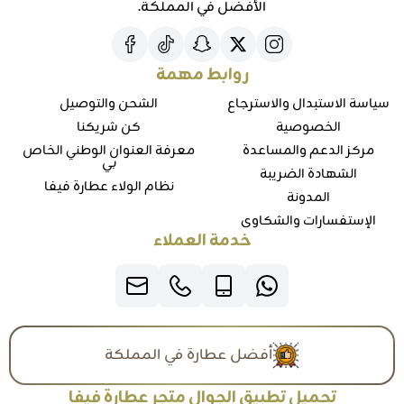
الأفضل في المملكة.
روابط مهمة
سياسة الاستبدال والاسترجاع
الشحن والتوصيل
الخصوصية
كن شريكنا
مركز الدعم والمساعدة
معرفة العنوان الوطني الخاص
بي
الشهادة الضريبة
نظام الولاء عطارة فيفا
المدونة
الإستفسارات والشكاوي
خدمة العملاء
أفضل عطارة في المملكة
تحميل تطبيق الجوال متجر عطارة فيفا