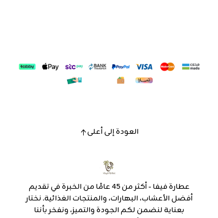
العودة إلى أعلى
عطارة فيفا - أكثر من 45 عامًا من الخبرة في تقديم
أفضل الأعشاب، البهارات، والمنتجات الغذائية. نختار
بعناية لنضمن لكم الجودة والتميز، ونفخر بأننا