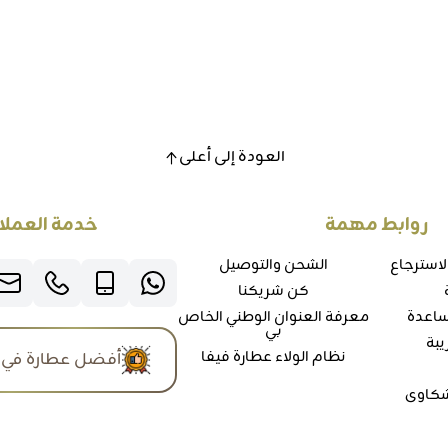
العودة إلى أعلى
روابط مهمة
خدمة العملا
لاسترجاع
الشحن والتوصيل
كن شريكنا
ساعدة
معرفة العنوان الوطني الخاص
بي
يبة
نظام الولاء عطارة فيفا
أفضل عطارة في 
شكاوي