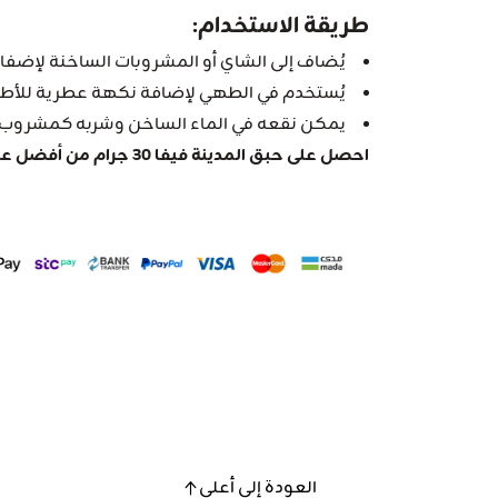
طريقة الاستخدام:
يُضاف إلى الشاي أو المشروبات الساخنة لإضفا
يُستخدم في الطهي لإضافة نكهة عطرية للأطب
يمكن نقعه في الماء الساخن وشربه كمشروب
احصل على حبق المدينة فيفا 30 جرام من أفضل عطارة في المملكة
العودة إلى أعلى