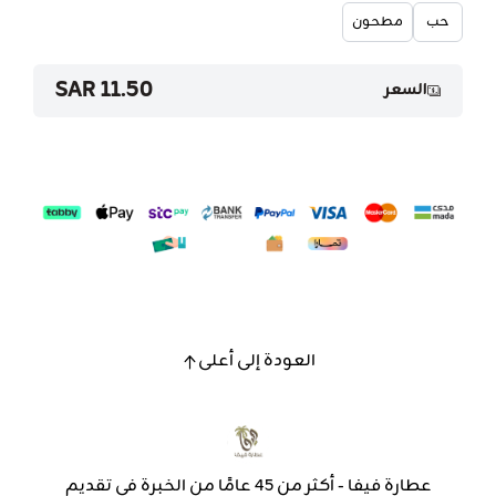
حب
مطحون
11.50 SAR
السعر
العودة إلى أعلى
عطارة فيفا - أكثر من 45 عامًا من الخبرة في تقديم