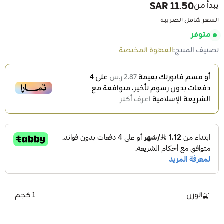
11.50 SAR
يبدأ من
السعر شامل الضريبة
متوفر
تصنيف المنتج:
القهوة المختصة
أو قسم فاتورتك بقيمة
2.87 ر.س
على
4
دفعات بدون رسوم تأخير، متوافقة مع
الشريعة الإسلامية
اعرف أكثر
الوزن
1 كجم