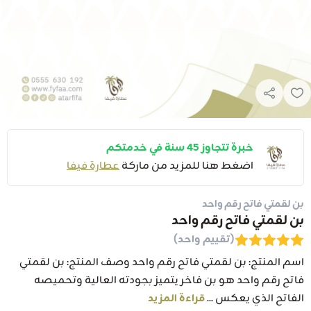
خبرة تتجاوز 45 سنة في خدمتكم
اضغط هنا للمزيد من ماركة
عطارة فيفا
بن لقمتي فاتح رقم واحد
بن لقمتي فاتح رقم واحد
(تقييم واحد)
اسم المنتج: بن لقمتي فاتح رقم واحد وصف المنتج: بن لقمتي
فاتح رقم واحد هو بن فاخر يتميز بجودته العالية وتحميصه
الفاتح الذي يعكس ...
قراءة المزيد