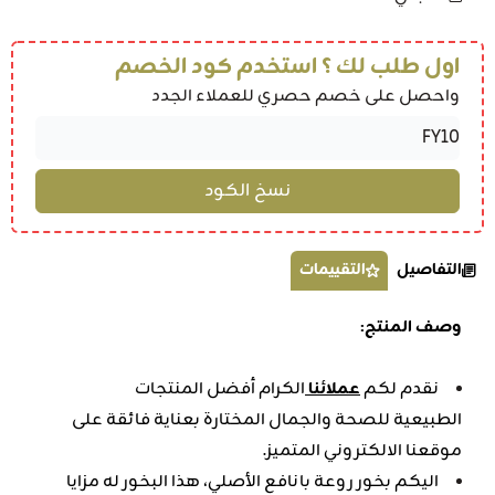
اول طلب لك ؟ استخدم كود الخصم
واحصل على خصم حصري للعملاء الجدد
التفاصيل
التقييمات
وصف المنتج:
نقدم لكم
عملائنا
الكرام أفضل المنتجات
الطبيعية للصحة والجمال المختارة بعناية فائقة على
موقعنا الالكتروني المتميز.
اليكم بخور روعة بانافع الأصلي، هذا البخور له مزايا