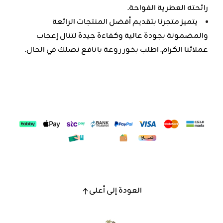
رائحته العطرية الفواحة.
يتميز متجرنا بتقديم أفضل المنتجات الرائعة
والمضمونة بجودة عالية وكفاءة جيدة لتنال إعجاب
عملائنا الكرام. اطلب بخور روعة بانافع نصلك في الحال.
العودة إلى أعلى