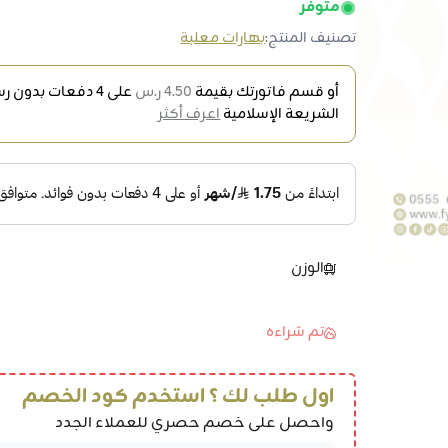
متوفر
تصنيف المنتج:
بهارات معلبة
أو قسم فاتورتك بقيمة
4.50 ر.س
على
4
دفعات بدون رسو
الشريعة الإسلامية
اعرف أكثر
الوزن
تم شراءه
اول طلب لك ؟ استخدم كود الخصم
واحصل على خصم حصري للعملاء الجدد