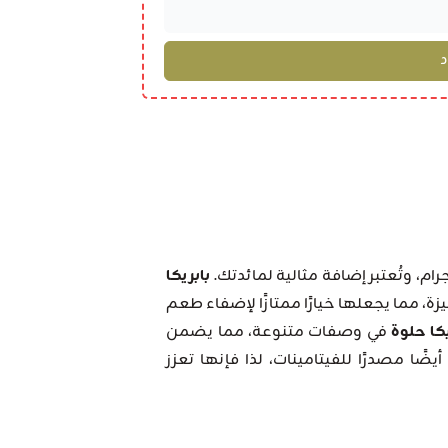
بابريكا
ة، مما يجعلها خيارًا ممتازًا لإضفاء طعم
يكا حلوة
في وصفات متنوعة، مما يضمن
يضًا مصدرًا للفيتامينات، لذا فإنها تعزز