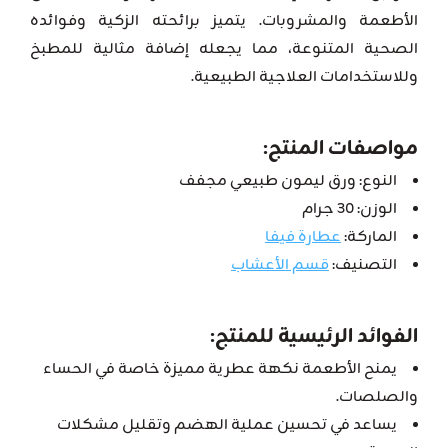
الأطعمة والمشروبات. يتميز برائحته الزكية وفوائده
الصحية المتنوعة، مما يجعله إضافة مثالية للمطبخ
وللاستخدامات العلاجية الطبيعية.
مواصفات المنتج:
النوع: ورق ليمون طبيعي مجفف
الوزن: 30 جرام
الماركة:
عطارة فيفا
التصنيف:
قسم الأعشاب
الفوائد الرئيسية للمنتج:
يمنح الأطعمة نكهة عطرية مميزة خاصة في الحساء
والصلصات.
يساعد في تحسين عملية الهضم وتقليل مشكلات