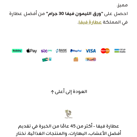
مميز.
احصل على
"ورق الليمون فيفا 30 جرام"
من أفضل عطارة
في المملكة
عطارة فيفا
.
العودة إلى أعلى
عطارة فيفا - أكثر من 45 عامًا من الخبرة في تقديم
أفضل الأعشاب، البهارات، والمنتجات الغذائية. نختار