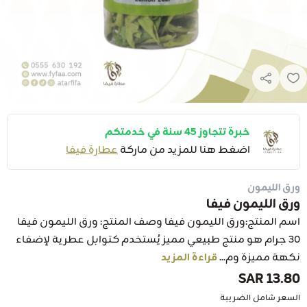
خبرة تتجاوز 45 سنة في خدمتكم
اضغط هنا للمزيد من ماركة
عطارة فيفا
ورق الليمون
ورق الليمون فيفا
اسم المنتج:ورق الليمون فيفا وصف المنتج: ورق الليمون فيفا
30 جرام هو منتج طبيعي مميز يُستخدم كتوابل عطرية لإضفاء
نكهة مميزة وم...
قراءة المزيد
13.80 SAR
السعر شامل الضريبة