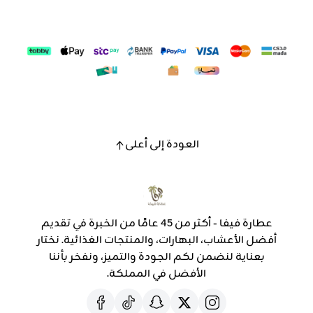
العودة إلى أعلى
عطارة فيفا - أكثر من 45 عامًا من الخبرة في تقديم
أفضل الأعشاب، البهارات، والمنتجات الغذائية. نختار
بعناية لنضمن لكم الجودة والتميز، ونفخر بأننا
الأفضل في المملكة.