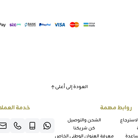
العودة إلى أعلى
روابط مهمة
خدمة العملا
لاسترجاع
الشحن والتوصيل
كن شريكنا
ساعدة
معرفة العنوان الوطني الخاص