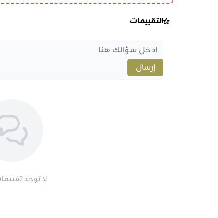
التقييمات
إرسال
لا توجد تقييمات