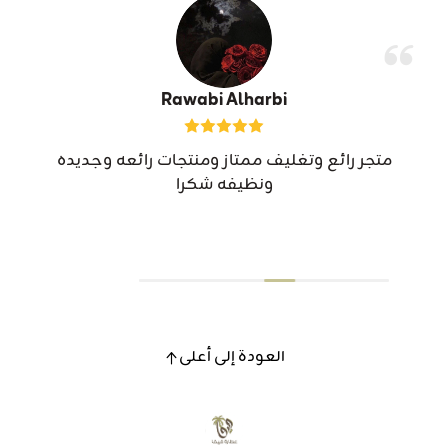
Rawabi Alharbi
متجر رائع وتغليف ممتاز ومنتجات رائعه وجديده
ونظيفه شكرا
العودة إلى أعلى