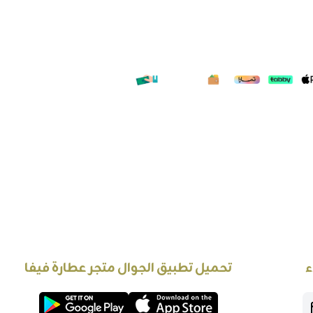
ء
تحميل تطبيق الجوال متجر عطارة فيفا