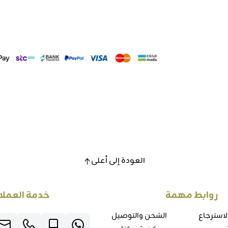
العودة إلى أعلى
روابط مهمة
خدمة العملا
لاسترجاع
الشحن والتوصيل