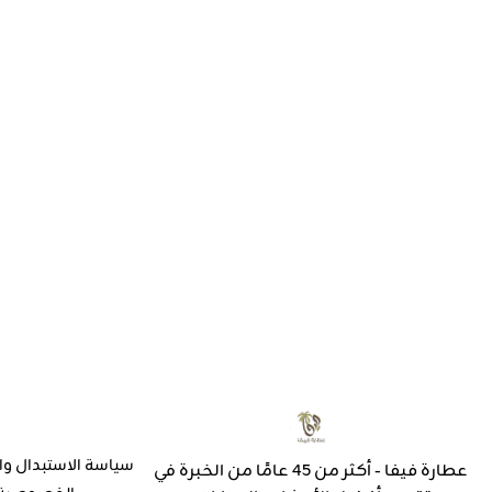
سياسة الاستبدال وا
عطارة فيفا - أكثر من 45 عامًا من الخبرة في