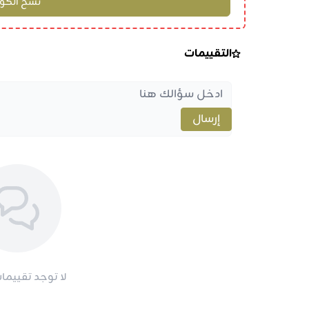
التقييمات
إرسال
لا توجد تقييمات