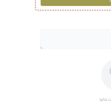
 حاليا