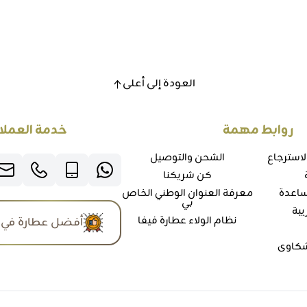
العودة إلى أعلى
روابط مهمة
خدمة العملا
لاسترجاع
الشحن والتوصيل
كن شريكنا
ساعدة
معرفة العنوان الوطني الخاص
بي
يبة
نظام الولاء عطارة فيفا
أفضل عطارة في 
شكاوي