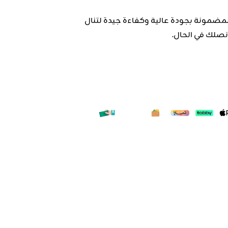
المضمونة بجودة عالية وكفاءة جيدة لتنال
نصلك في الحال.