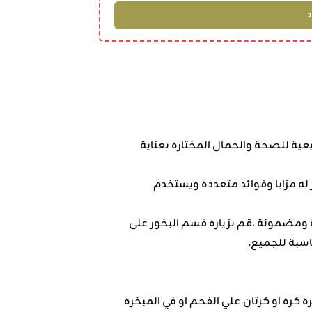
عية للصحة والجمال المختارة بعناية
له مزايا وفوائد متعددة ويستخدم
 ومضمونة ،قم بزيارة قسم البخور على
اسبة للجميع.
كره او كرتان علي الفحم او في المبخرة