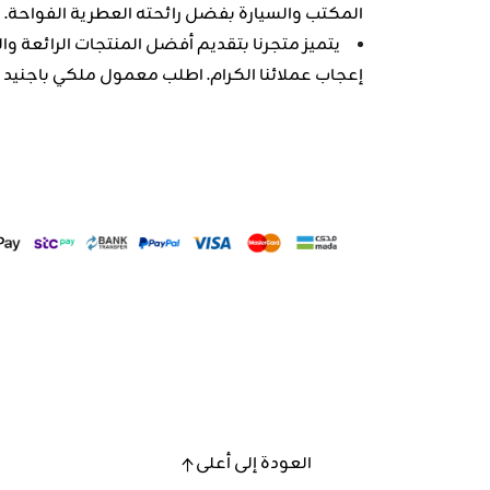
المكتب والسيارة بفضل رائحته العطرية الفواحة.
يتميز متجرنا بتقديم أفضل المنتجات الرائعة و
إعجاب عملائنا الكرام. اطلب معمول ملكي باجنيد 
العودة إلى أعلى