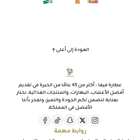
العودة إلى أعلى
عطارة فيفا - أكثر من 45 عامًا من الخبرة في تقديم
أفضل الأعشاب، البهارات، والمنتجات الغذائية. نختار
بعناية لنضمن لكم الجودة والتميز، ونفخر بأننا
الأفضل في المملكة.
روابط مهمة