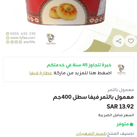
خبرة تتجاوز 45 سنة في خدمتكم
اضغط هنا للمزيد من ماركة
عطارة فيفا
معمول بالتمر
معمول بالتمر فيفا سطل 400جم
13.92 SAR
السعر شامل الضريبة
متوفر
تصنيف المنتج:
قسم الشعبيات