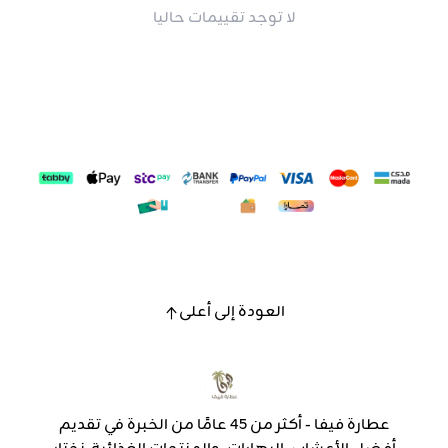
لا توجد تقييمات حاليا
العودة إلى أعلى
عطارة فيفا - أكثر من 45 عامًا من الخبرة في تقديم