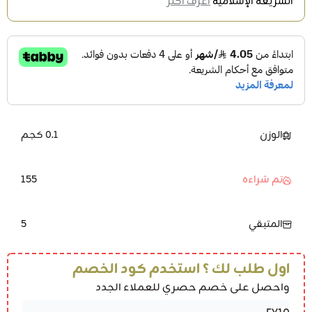
الشريعة الإسلامية
اعرف أكثر
الوزن
0.1 كجم
155
تم شراءه
5
المتبقي
اول طلب لك ؟ استخدم كود الخصم
واحصل على خصم حصري للعملاء الجدد