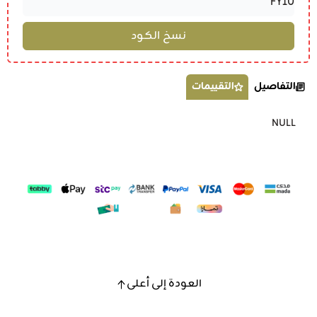
التفاصيل
التقييمات
NULL
العودة إلى أعلى