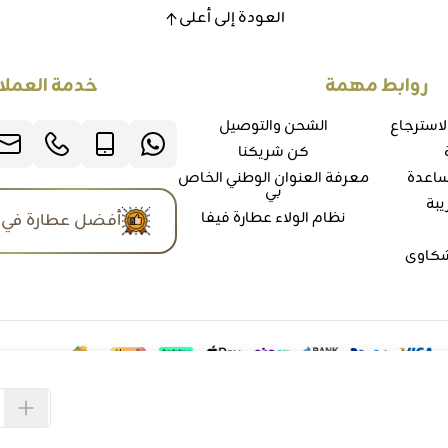
العودة إلى أعلى
روابط مهمة
خدمة العملا
لاسترجاع
الشحن والتوصيل
كن شريكنا
ساعدة
معرفة العنوان الوطني الخاص
بي
يبة
نظام الولاء عطارة فيفا
أفضل عطارة في 
شكاوي