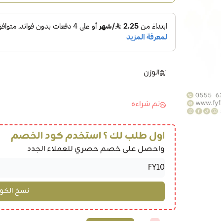
الوزن
تم شراءه
اول طلب لك ؟ استخدم كود الخصم
واحصل على خصم حصري للعملاء الجدد