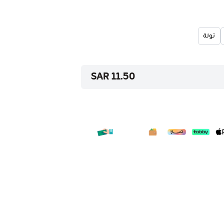
تولة
11.50 SAR