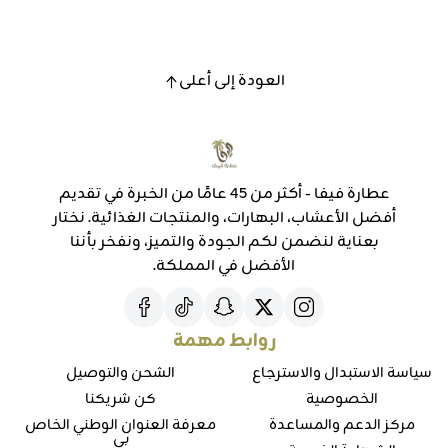
العودة إلى أعلى
عطارة فيفا - أكثر من 45 عامًا من الخبرة في تقديم
أفضل الأعشاب، البهارات، والمنتجات الغذائية. نختار
بعناية لنضمن لكم الجودة والتميز، ونفخر بأننا
الأفضل في المملكة.
روابط مهمة
سياسة الاستبدال والاسترجاع
الشحن والتوصيل
الخصوصية
كن شريكنا
مركز الدعم والمساعدة
معرفة العنوان الوطني الخاص
بي