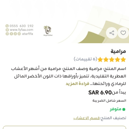
مرامية
(6 تقييمات)
اسم المنتج: مرامية وصف المنتج: مرامية من أشهر الأعشاب
العطرية التقليدية، تتميز بأوراقها ذات اللون الأخضر المائل
للرمادي ورائحتها...
قراءة المزيد
6.90 SAR
يبدأ من
السعر شامل الضريبة
متوفر
تصنيف المنتج:
قسم الاعشاب