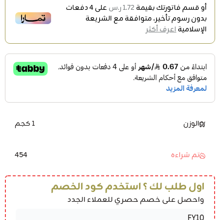
أو قسم فاتورتك بقيمة
1.72 ر.س
على
4
دفعات
بدون رسوم تأخير، متوافقة مع الشريعة
الإسلامية
اعرف أكثر
الوزن
1 كجم
454
تم شراءه
اول طلب لك ؟ استخدم كود الخصم
واحصل على خصم حصري للعملاء الجدد