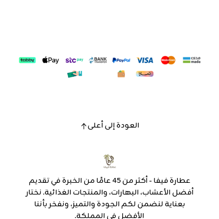
العودة إلى أعلى
عطارة فيفا - أكثر من 45 عامًا من الخبرة في تقديم
أفضل الأعشاب، البهارات، والمنتجات الغذائية. نختار
بعناية لنضمن لكم الجودة والتميز، ونفخر بأننا
الأفضل في المملكة.