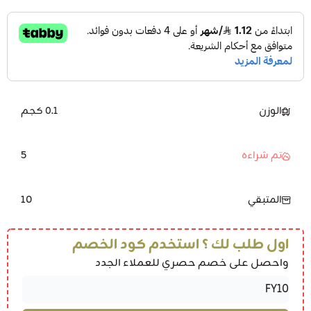
الوزن
0.1 كجم
5
تم شراءه
10
المتبقي
اول طلب لك ؟ استخدم كود الخصم
واحصل على خصم حصري للعملاء الجدد