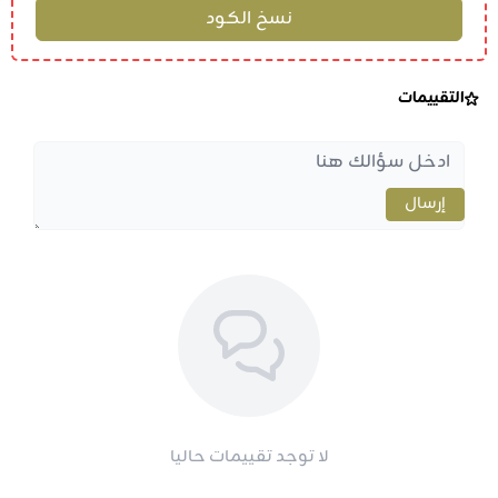
التقييمات
إرسال
لا توجد تقييمات حاليا