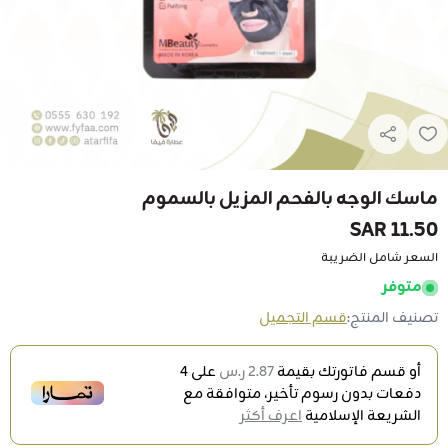
ماسك الوجه بالفحم المزيل بالسموم
11.50 SAR
السعر شامل الضريبة
متوفر
تصنيف المنتج:
قسم التجميل
أو قسم فاتورتك بقيمة
2.87 ر.س
على
4
دفعات بدون رسوم تأخير، متوافقة مع
الشريعة الإسلامية
اعرف أكثر