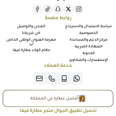
روابط مهمة
سياسة الاستبدال والاسترجاع
الشحن والتوصيل
الخصوصية
كن شريكنا
مركز الدعم والمساعدة
معرفة العنوان الوطني الخاص
بي
الشهادة الضريبة
نظام الولاء عطارة فيفا
المدونة
الإستفسارات والشكاوي
خدمة العملاء
أفضل عطارة في المملكة
تحميل تطبيق الجوال متجر عطارة فيفا