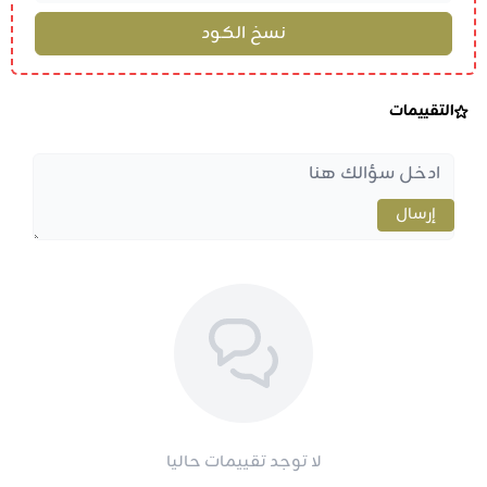
التقييمات
إرسال
لا توجد تقييمات حاليا