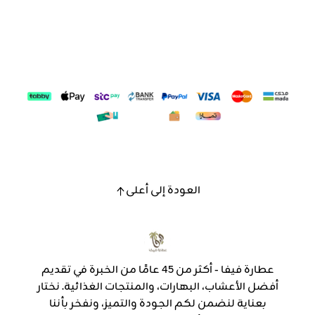
العودة إلى أعلى
عطارة فيفا - أكثر من 45 عامًا من الخبرة في تقديم
أفضل الأعشاب، البهارات، والمنتجات الغذائية. نختار
بعناية لنضمن لكم الجودة والتميز، ونفخر بأننا