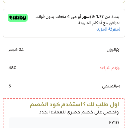
الوزن
0.1 كجم
480
تم شراءه
5
المتبقي
اول طلب لك ؟ استخدم كود الخصم
واحصل على خصم حصري للعملاء الجدد