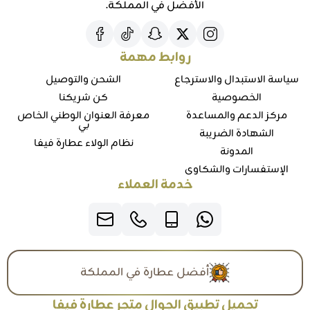
الأفضل في المملكة.
روابط مهمة
سياسة الاستبدال والاسترجاع
الشحن والتوصيل
الخصوصية
كن شريكنا
مركز الدعم والمساعدة
معرفة العنوان الوطني الخاص
بي
الشهادة الضريبة
نظام الولاء عطارة فيفا
المدونة
الإستفسارات والشكاوي
خدمة العملاء
أفضل عطارة في المملكة
تحميل تطبيق الجوال متجر عطارة فيفا