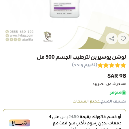
لوشن يوسيرين لترطيب الجسم 500 مل
(تقييم واحد)
98 SAR
السعر شامل الضريبة
متوفر
تصنيف المنتج:
جميع المنتجات
أو قسم فاتورتك بقيمة
24.50 ر.س
على
4
دفعات بدون رسوم تأخير، متوافقة مع