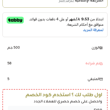
الشريعة الإسلامية
اعرف أكثر
الوزن
500 جم
58
تم شراءه
5
المتبقي
اول طلب لك ؟ استخدم كود الخصم
واحصل على خصم حصري للعملاء الجدد