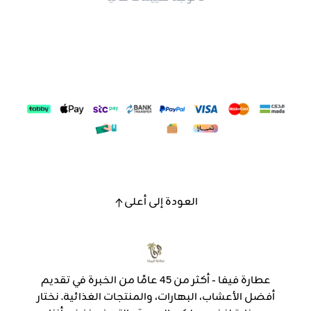
العودة إلى أعلى
عطارة فيفا - أكثر من 45 عامًا من الخبرة في تقديم
أفضل الأعشاب، البهارات، والمنتجات الغذائية. نختار