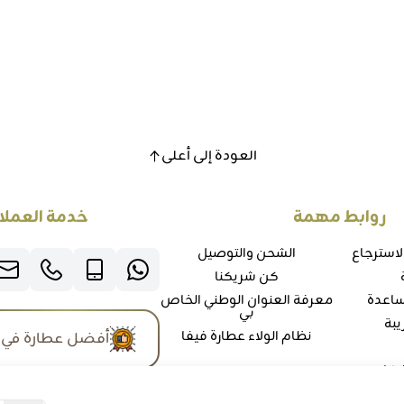
العودة إلى أعلى
روابط مهمة
خدمة العملا
لاسترجاع
الشحن والتوصيل
كن شريكنا
ساعدة
معرفة العنوان الوطني الخاص
بي
يبة
نظام الولاء عطارة فيفا
أفضل عطارة في 
شكاوي