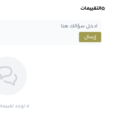
التقييمات
إرسال
لا توجد تقييمات