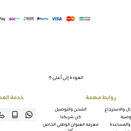
العودة إلى أعلى
روابط مهمة
خدمة العم
ال والاسترجاع
الشحن والتوصيل
وصية
كن شريكنا
 والمساعدة
معرفة العنوان الوطني الخاص
بي