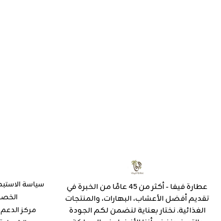
سياسة الاستبد
عطارة فيفا - أكثر من 45 عامًا من الخبرة في
الخص
تقديم أفضل الأعشاب، البهارات، والمنتجات
الغذائية. نختار بعناية لنضمن لكم الجودة
مركز الدعم