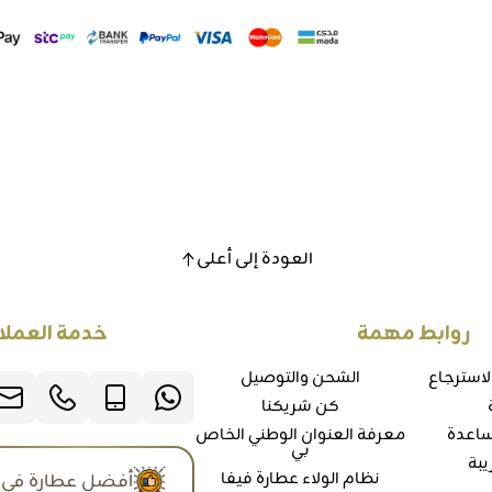
العودة إلى أعلى
روابط مهمة
خدمة العملا
لاسترجاع
الشحن والتوصيل
كن شريكنا
ساعدة
معرفة العنوان الوطني الخاص
بي
يبة
نظام الولاء عطارة فيفا
أفضل عطارة في 