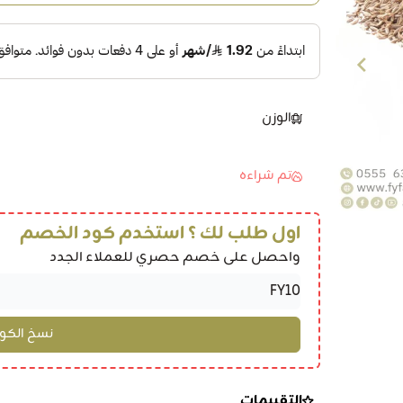
الوزن
تم شراءه
اول طلب لك ؟ استخدم كود الخصم
واحصل على خصم حصري للعملاء الجدد
التقييمات