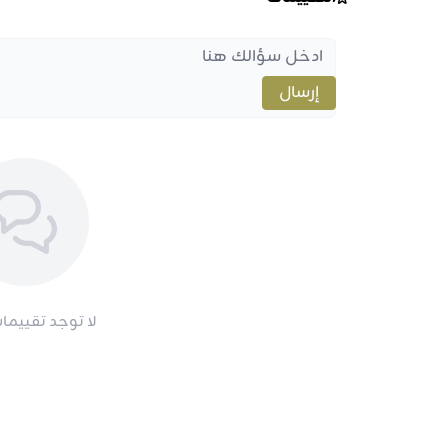
إرسال
لا توجد تقييمات