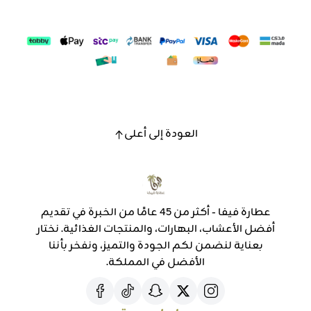
العودة إلى أعلى
عطارة فيفا - أكثر من 45 عامًا من الخبرة في تقديم
أفضل الأعشاب، البهارات، والمنتجات الغذائية. نختار
بعناية لنضمن لكم الجودة والتميز، ونفخر بأننا
الأفضل في المملكة.