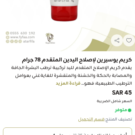
كريم يوسيرين لإصلاح اليدين المتقدم 78 جرام
يقدم كريم الإصلاح المتقدم لليد تركيبة ترطب البشرة الجافة
والمصابة بالحكة والخشنة والمتقشرة للغايةغني بعوامل
الترطيب الطبيعية: فهو...
قراءة المزيد
45 SAR
السعر شامل الضريبة
متوفر
تصنيف المنتج:
قسم التجميل