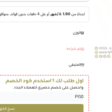
الوزن
تم شراءه
المتبقي
اول طلب لك ؟ استخدم كود الخصم
واحصل على خصم حصري للعملاء الجدد