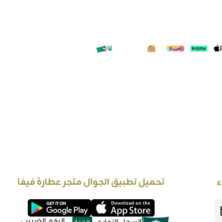
ء
تحميل تطبيق الجوال متجر عطارة فيفا
الرقم الضريبي