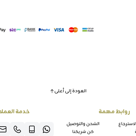
العودة إلى أعلى
روابط مهمة
خدمة العملا
لاسترجاع
الشحن والتوصيل
كن شريكنا