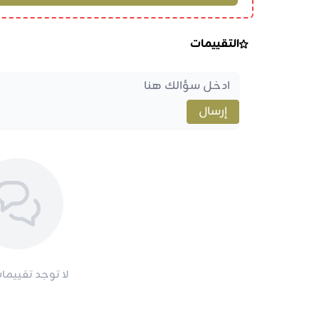
التقييمات
إرسال
لا توجد تقييمات