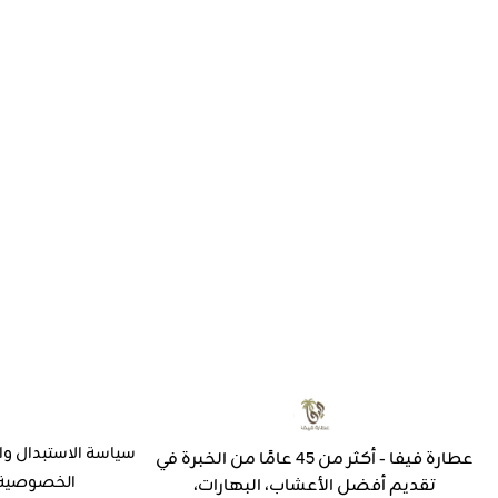
سياسة الاستبدال وا
عطارة فيفا - أكثر من 45 عامًا من الخبرة في
الخصوصية
تقديم أفضل الأعشاب، البهارات،