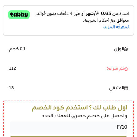
الوزن
0.1 كجم
112
تم شراءه
13
المتبقي
اول طلب لك ؟ استخدم كود الخصم
واحصل على خصم حصري للعملاء الجدد