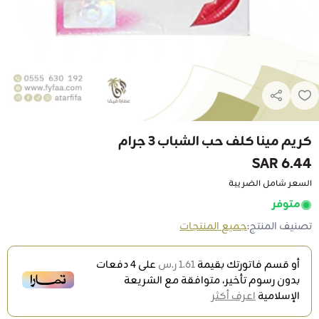
كريم مينا كلف حب الشباب 3 جرام
6.44 SAR
السعر شامل الضريبة
متوفر
تصنيف المنتج:
جميع المنتجات
أو قسم فاتورتك بقيمة
1.61 ر.س
على
4
دفعات
بدون رسوم تأخير، متوافقة مع الشريعة
الإسلامية
اعرف أكثر