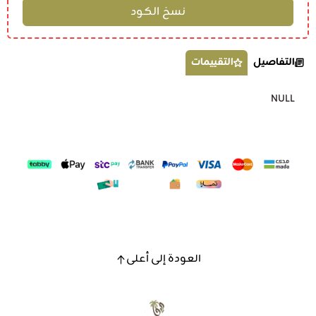
التفاصيل
التقييمات
NULL
العودة إلى أعلى