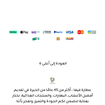
العودة إلى أعلى
عطارة فيفا - أكثر من 45 عامًا من الخبرة في تقديم
أفضل الأعشاب، البهارات، والمنتجات الغذائية. نختار
بعناية لنضمن لكم الجودة والتميز، ونفخر بأننا