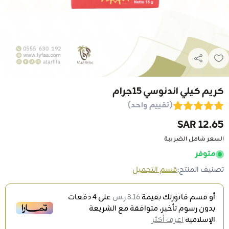
كريم كيلي اندنوسي 15جرام
(تقييم واحد)
12.65 SAR
السعر شامل الضريبة
متوفر
تصنيف المنتج:
قسم التجميل
أو قسم فاتورتك بقيمة
3.16 ر.س
على
4
دفعات
بدون رسوم تأخير، متوافقة مع الشريعة
الإسلامية
اعرف أكثر