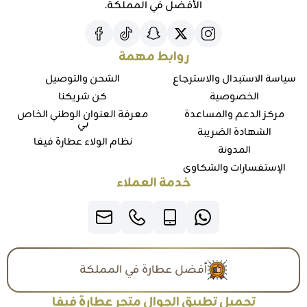
الأفضل في المملكة.
روابط مهمة
سياسة الاستبدال والاسترجاع
الشحن والتوصيل
الخصوصية
كن شريكنا
مركز الدعم والمساعدة
معرفة العنوان الوطني الخاص
بي
الشهادة الضريبة
نظام الولاء عطارة فيفا
المدونة
الإستفسارات والشكاوي
خدمة العملاء
أفضل عطارة في المملكة
تحميل تطبيق الجوال متجر عطارة فيفا