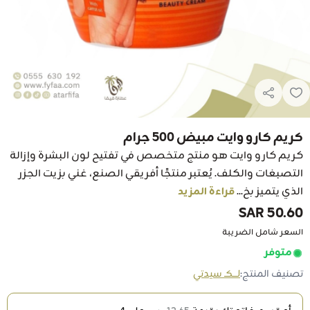
كريم كارو وايت مبيض 500 جرام
كريم كارو وايت هو منتج متخصص في تفتيح لون البشرة وإزالة
التصبغات والكلف. يُعتبر منتجًا أفريقي الصنع، غني بزيت الجزر
الذي يتميز بخ...
قراءة المزيد
50.60 SAR
السعر شامل الضريبة
متوفر
تصنيف المنتج:
لـــكـ سيدتي