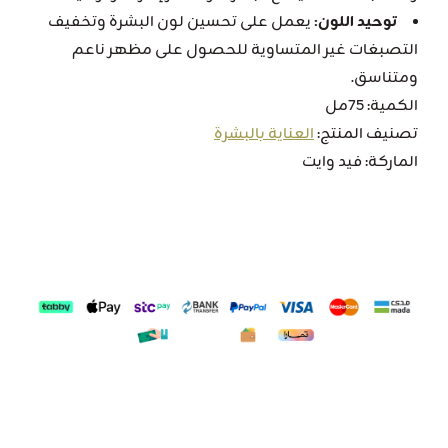
توحيد اللون:
يعمل على تحسين لون البشرة وتخفيف
التصبغات غير المتساوية للحصول على مظهر ناعم
ومتناسق.
الكمية: 75مل
تصنيف المنتج:
العناية بالبشرة
الماركة: فيد وايت