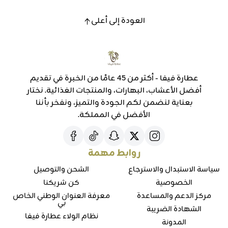
العودة إلى أعلى
عطارة فيفا - أكثر من 45 عامًا من الخبرة في تقديم
أفضل الأعشاب، البهارات، والمنتجات الغذائية. نختار
بعناية لنضمن لكم الجودة والتميز، ونفخر بأننا
الأفضل في المملكة.
روابط مهمة
سياسة الاستبدال والاسترجاع
الشحن والتوصيل
الخصوصية
كن شريكنا
مركز الدعم والمساعدة
معرفة العنوان الوطني الخاص
بي
الشهادة الضريبة
نظام الولاء عطارة فيفا
المدونة