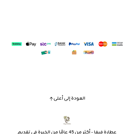
العودة إلى أعلى
عطارة فيفا - أكثر من 45 عامًا من الخبرة في تقديم