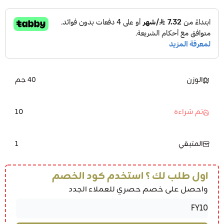
الوزن
40 جم
10
تم شراءه
1
المتبقي
اول طلب لك ؟ استخدم كود الخصم
واحصل على خصم حصري للعملاء الجدد