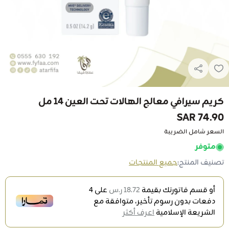
كريم سيرافي معالج الهالات تحت العين 14 مل
74.90 SAR
السعر شامل الضريبة
متوفر
تصنيف المنتج:
جميع المنتجات
أو قسم فاتورتك بقيمة
18.72 ر.س
على
4
دفعات بدون رسوم تأخير، متوافقة مع
الشريعة الإسلامية
اعرف أكثر