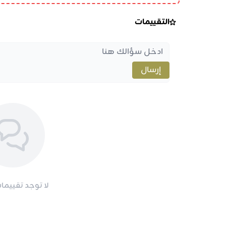
التقييمات
إرسال
لا توجد تقييمات