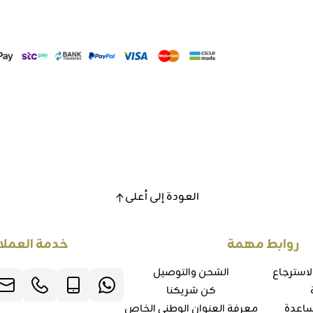
العودة إلى أعلى
روابط مهمة
خدمة العملا
لاسترجاع
الشحن والتوصيل
كن شريكنا
ساعدة
معرفة العنوان الوطني الخاص