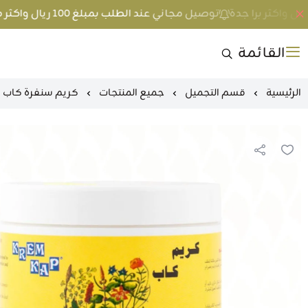
توصيل مجاني عند الطلب بمبلغ 100 ريال واكثر داخل جدة و 200 ريال واكثر برا جدة
القائمة
الرئيسية
قسم التجميل
جميع المنتجات
كريم سنفرة كاب اصفر 00