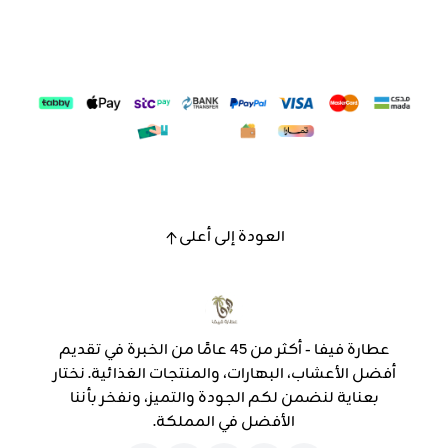
العودة إلى أعلى
عطارة فيفا - أكثر من 45 عامًا من الخبرة في تقديم
أفضل الأعشاب، البهارات، والمنتجات الغذائية. نختار
بعناية لنضمن لكم الجودة والتميز، ونفخر بأننا
الأفضل في المملكة.