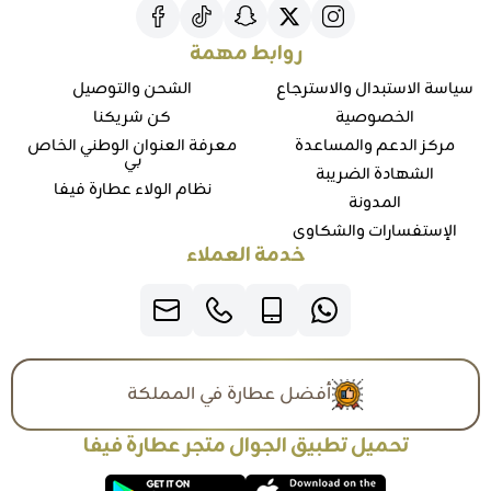
روابط مهمة
سياسة الاستبدال والاسترجاع
الشحن والتوصيل
الخصوصية
كن شريكنا
مركز الدعم والمساعدة
معرفة العنوان الوطني الخاص
بي
الشهادة الضريبة
نظام الولاء عطارة فيفا
المدونة
الإستفسارات والشكاوي
خدمة العملاء
أفضل عطارة في المملكة
تحميل تطبيق الجوال متجر عطارة فيفا