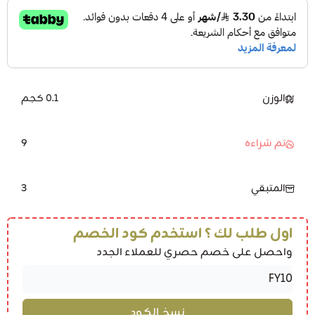
الوزن
0.1 كجم
9
تم شراءه
3
المتبقي
اول طلب لك ؟ استخدم كود الخصم
واحصل على خصم حصري للعملاء الجدد