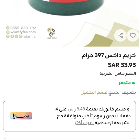
كريم داكس 397 جرام
33.93 SAR
السعر شامل الضريبة
متوفر
تصنيف المنتج:
قسم التجميل
أو قسم فاتورتك بقيمة
8.48 ر.س
على
4
دفعات بدون رسوم تأخير، متوافقة مع
الشريعة الإسلامية
اعرف أكثر