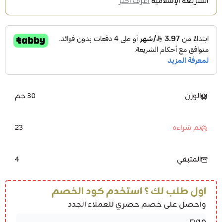
الشريعة الإسلامية
اعرف أكثر
الوزن
30 جم
23
تم شراءه
4
المتبقي
اول طلب لك ؟ استخدم كود الخصم
واحصل على خصم حصري للعملاء الجدد