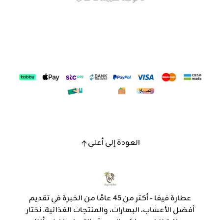
العودة إلى أعلى
عطارة فيفا - أكثر من 45 عامًا من الخبرة في تقديم
أفضل الأعشاب، البهارات، والمنتجات الغذائية. نختار