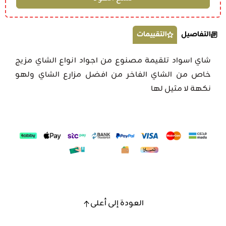
التفاصيل
التقييمات
شاي اسواد تلقيمة مصنوع من اجواد انواع الشاي مزيج
خاص من الشاي الفاخر من افضل مزارع الشاي ولهو
نكهة لا مثيل لها
العودة إلى أعلى