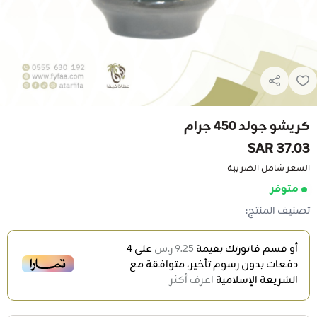
كريشو جولد 450 جرام
37.03 SAR
السعر شامل الضريبة
متوفر
تصنيف المنتج:
أو قسم فاتورتك بقيمة
9.25 ر.س
على
4
دفعات بدون رسوم تأخير، متوافقة مع
الشريعة الإسلامية
اعرف أكثر