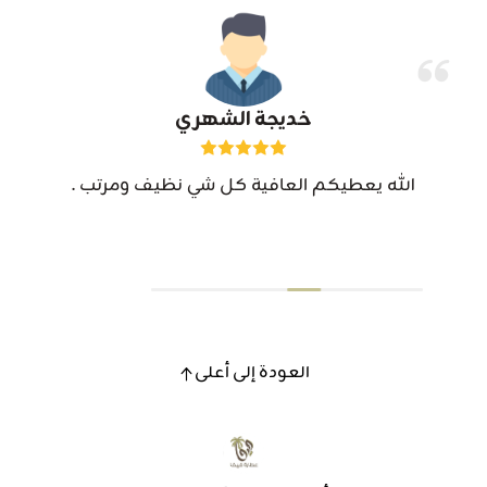
خديجة الشهري
الله يعطيكم العافية كل شي نظيف ومرتب .
العودة إلى أعلى