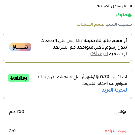
السعر شامل الضريبة
متوفر
تصنيف المنتج:
قسم الاعشاب
أو قسم فاتورتك بقيمة
1.87 ر.س
على
4
دفعات
بدون رسوم تأخير، متوافقة مع الشريعة
الإسلامية
اعرف أكثر
الوزن
250 جم
261
تم شراءه