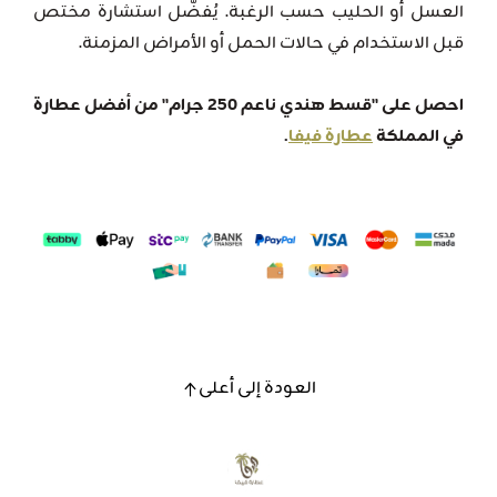
العسل أو الحليب حسب الرغبة. يُفضّل استشارة مختص
قبل الاستخدام في حالات الحمل أو الأمراض المزمنة.
احصل على "قسط هندي ناعم 250 جرام" من أفضل عطارة
في المملكة
عطارة فيفا
.
العودة إلى أعلى